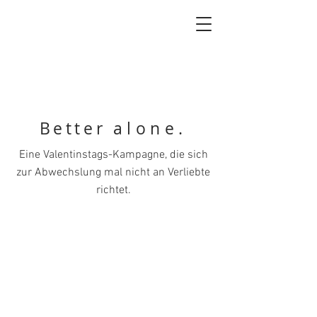
Better
alone.
Eine Valentinstags-Kampagne, die sich
zur Abwechslung mal nicht an Verliebte
richtet.