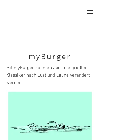
myBurger
Mit myBurger konnten auch die größten
Klassiker nach Lust und Laune verändert
werden.